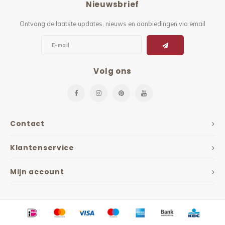
Nieuwsbrief
Ontvang de laatste updates, nieuws en aanbiedingen via email
Volg ons
Contact
Klantenservice
Mijn account