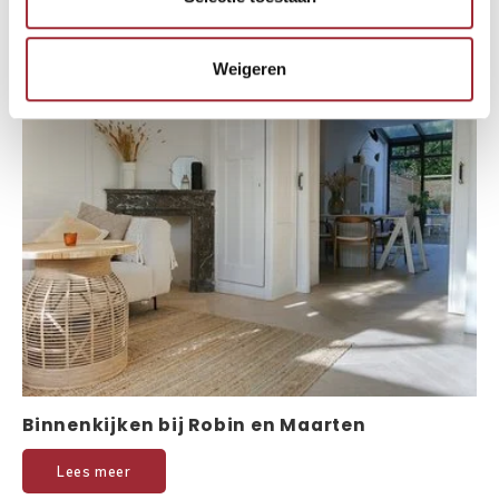
Weigeren
Binnenkijken bij Robin en Maarten
Lees meer