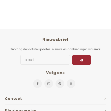
Nieuwsbrief
Ontvang de laatste updates, nieuws en aanbiedingen via email
Volg ons
Contact
Klantenservice