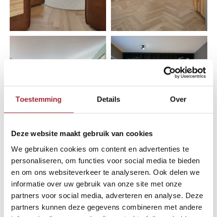
Toestemming
Details
Over
Deze website maakt gebruik van cookies
We gebruiken cookies om content en advertenties te
personaliseren, om functies voor social media te bieden
en om ons websiteverkeer te analyseren. Ook delen we
informatie over uw gebruik van onze site met onze
partners voor social media, adverteren en analyse. Deze
partners kunnen deze gegevens combineren met andere