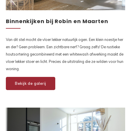
Binnenkijken bij Robin en Maarten
Van dit stel mocht de vloer lekker natuurlijk ogen. Een klein noestje her
en der? Geen probleem. Een zichtbare nerf? Graag zelfs! De rustieke
houtsortering gecombineerd met een whitewash afwerking maakt de
vloer lekker stoer en licht. Precies de uitstraling die ze wilden voor hun
woning.
Bekijk de galerij