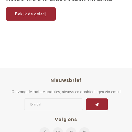
Bekijk de galerij
Nieuwsbrief
Ontvang de laatste updates, nieuws en aanbiedingen via email
Volg ons