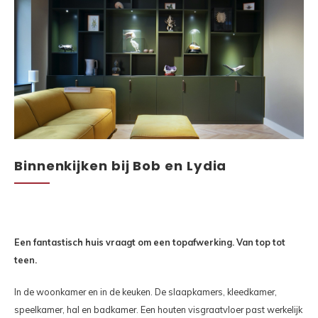
Binnenkijken bij Bob en Lydia
Een fantastisch huis vraagt om een topafwerking. Van top tot
teen.
In de woonkamer en in de keuken. De slaapkamers, kleedkamer,
speelkamer, hal en badkamer. Een houten visgraatvloer past werkelijk