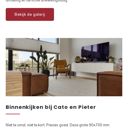
Bekijk de galerij
Binnenkijken bij Cato en Pieter
Niet te smal, niet te kort. Precies goed. Deze grote 90x700 mm