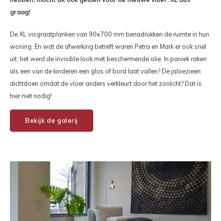
graag!
De XL visgraatplanken van 90x700 mm benadrukken de ruimte in hun
woning. En wat de afwerking betreft waren Petra en Mark er ook snel
uit: het werd de invisible look met beschermende olie. In paniek raken
als een van de kinderen een glas of bord laat vallen? De jaloezieën
dichtdoen omdat de vloer anders verkleurt door het zonlicht? Dat is
hier niet nodig!
Bekijk de galerij