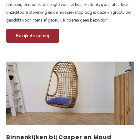
afmeting benadrukt de lengte van het huis. En dankzij de natuurlijke,
onzichtbare afwerking en de massieve toplaag is deze visgraatvloer
geschikt voor intensief gebruik. Kinderen geen bezwaar!
Bekijk de galerij
Binnenkijken bij Casper en Maud