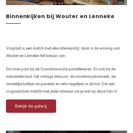
Binnenkijken bij Wouter en Lenneke
Visgraat is een match met elke interieurstijl, daar is de woning van
Wouter en Lenneke het bewijs van.
De vloer past bij de Scandinavische pastelkleuren. En ook bij de
industriële kast, het vintage dressoir, de moderne jaloezieën, de
landelijke balken en panelen en retro tegeltjes in de hal. Dat een
visgraatvloer matcht met ieder interieur zie je wel op deze foto’s!
Bekijk de galerij