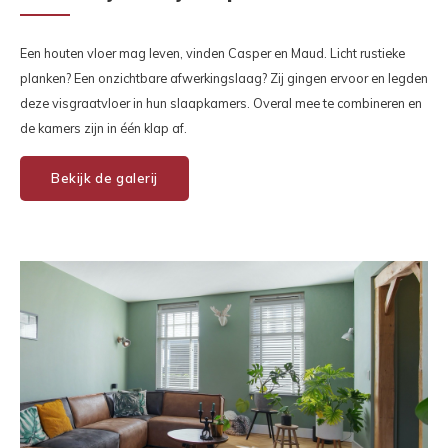
Een houten vloer mag leven, vinden Casper en Maud. Licht rustieke
planken? Een onzichtbare afwerkingslaag? Zij gingen ervoor en legden
deze visgraatvloer in hun slaapkamers. Overal mee te combineren en
de kamers zijn in één klap af.
Bekijk de galerij