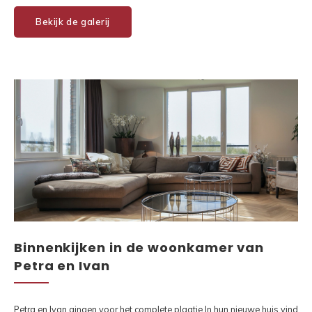
Bekijk de galerij
Binnenkijken in de woonkamer van
Petra en Ivan
Petra en Ivan gingen voor het complete plaatje.In hun nieuwe huis vind