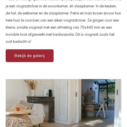
je een visgraatvloer in de woonkamer, én slaapkamer. In de keuken,
de hal, de eetkamer en de slaapkamer. Petra en Ivan kozen ervoor hun
hele huis te voorzien van een eiken visgraatvloer. Ze gingen voor een
kleine, smalle visgraat met een afmeting van 70x440 mm en een
invisible look afgewerkt met hardwaxolie. Dit is visgraat zoals het
ooit bedacht is!
Bekijk de galerij