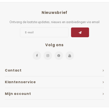
Nieuwsbrief
Ontvang de laatste updates, nieuws en aanbiedingen via email
Volg ons
Contact
Klantenservice
Mijn account