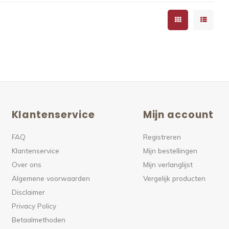
Klantenservice
Mijn account
FAQ
Registreren
Klantenservice
Mijn bestellingen
Over ons
Mijn verlanglijst
Algemene voorwaarden
Vergelijk producten
Disclaimer
Privacy Policy
Betaalmethoden