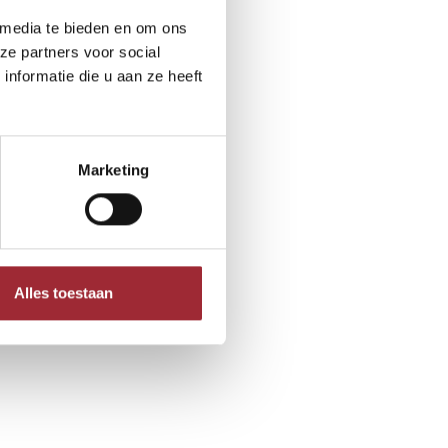
 media te bieden en om ons
ze partners voor social
nformatie die u aan ze heeft
Marketing
Alles toestaan