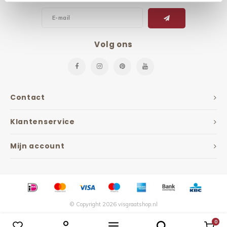
Volg ons
Contact
Klantenservice
Mijn account
© Copyright 2026 visgraatshop.nl
0
Vergelijk producten
0