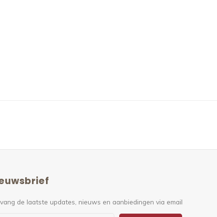
euwsbrief
vang de laatste updates, nieuws en aanbiedingen via email