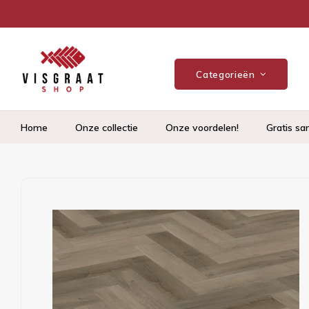
Categorieën
Home
Onze collectie
Onze voordelen!
Gratis sa