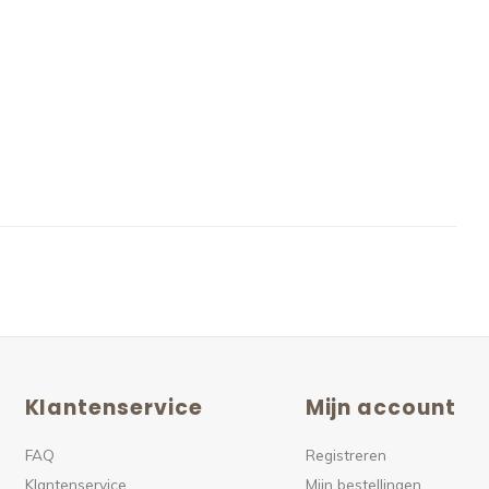
Klantenservice
Mijn account
FAQ
Registreren
Klantenservice
Mijn bestellingen