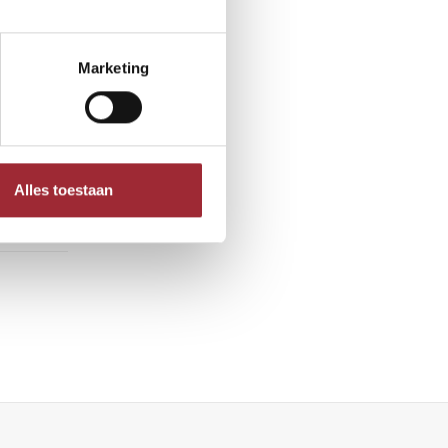
Marketing
Alles toestaan