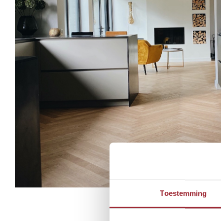
Toestemming