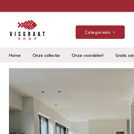
Categorieën
Home
Onze collectie
Onze voordelen!
Gratis sa