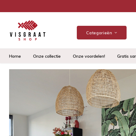
Categorieën
Home
Onze collectie
Onze voordelen!
Gratis sa