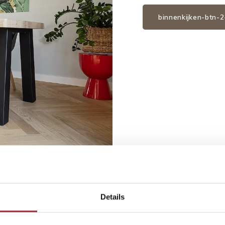
binnenkijken-btn-
Details