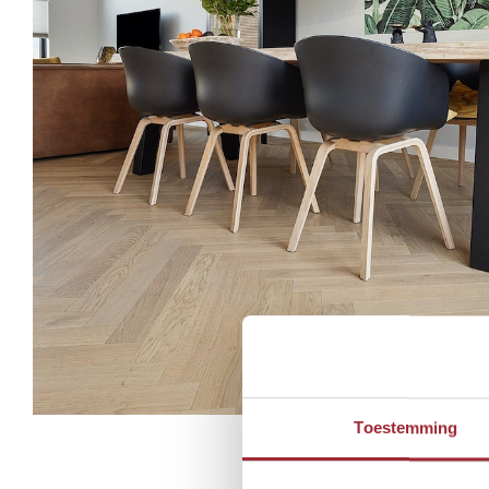
Toestemming